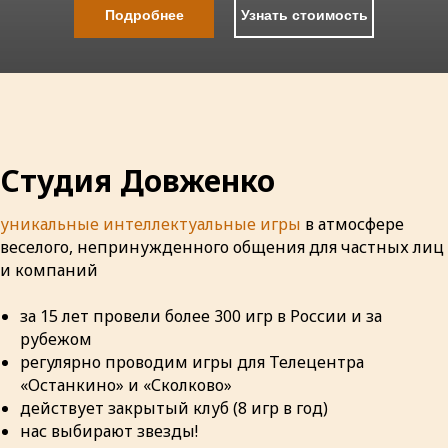
Подробнее
Узнать стоимость
Студия Довженко
уникальные интеллектуальные игры
в атмосфере
веселого, непринужденного общения для частных лиц
и компаний
за 15 лет провели более 300 игр в России и за
рубежом
регулярно проводим игры для Телецентра
«Останкино» и «Сколково»
действует закрытый клуб (8 игр в год)
нас выбирают звезды!