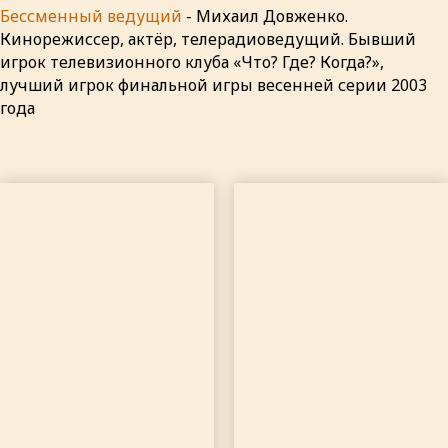
Бессменный ведущий
- Михаил Довженко.
Кинорежиссер, актёр, телерадиоведущий. Бывший
игрок телевизионного клуба «Что? Где? Когда?»,
лучший игрок финальной игры весенней серии 2003
года