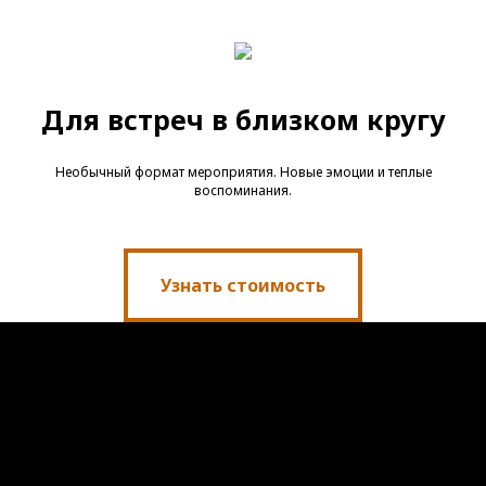
Для встреч в близком кругу
Необычный формат мероприятия. Новые эмоции и теплые
воспоминания.
Узнать стоимость