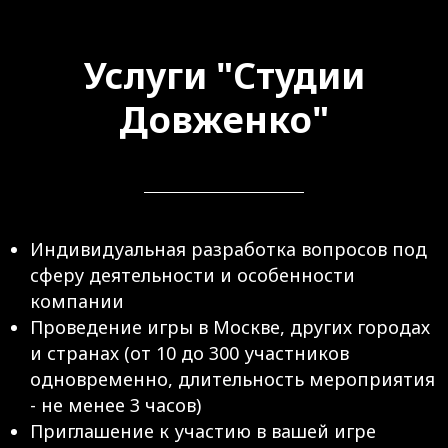
Услуги "Студии
Довженко"
Индивидуальная разработка вопросов под
сферу деятельности и особенности
компании
Проведение игры в Москве, других городах
и странах (от 10 до 300 участников
одновременно, длительность мероприятия
- не менее 3 часов)
Приглашение к участию в вашей игре