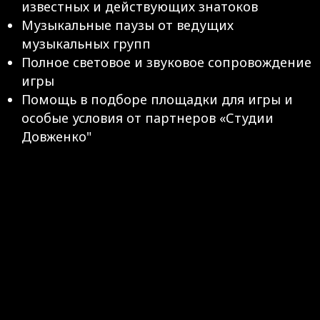
известных и действующих знатоков
Музыкальные паузы от ведущих
музыкальных групп
Полное световое и звуковое сопровождение
игры
Помощь в подборе площадки для игры и
особые условия от партнеров «Студии
Довженко"