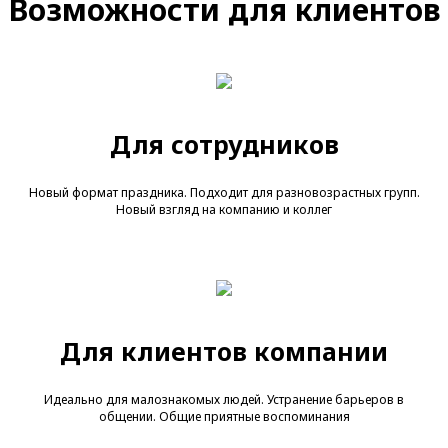
Возможности для клиентов
Для сотрудников
Новый формат праздника. Подходит для разновозрастных групп.
Новый взгляд на компанию и коллег
Для клиентов компании
Идеально для малознакомых людей. Устранение барьеров в
общении. Общие приятные воспоминания